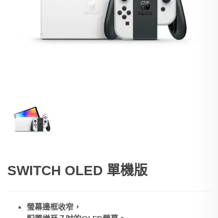
SWITCH OLED 單機版
螢幕邊框收窄，