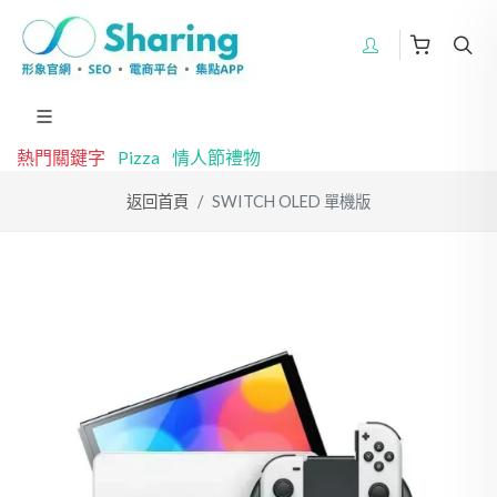
熱門關鍵字
Pizza
情人節禮物
返回首頁
SWITCH OLED 單機版