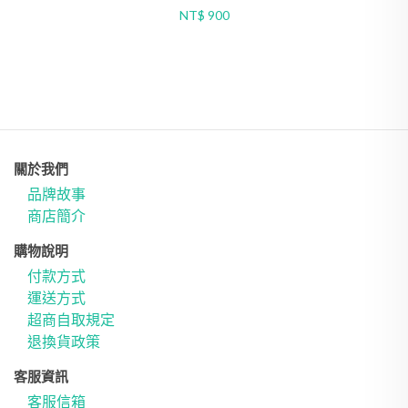
NT$ 900
關於我們
品牌故事
商店簡介
購物說明
付款方式
運送方式
超商自取規定
退換貨政策
客服資訊
客服信箱