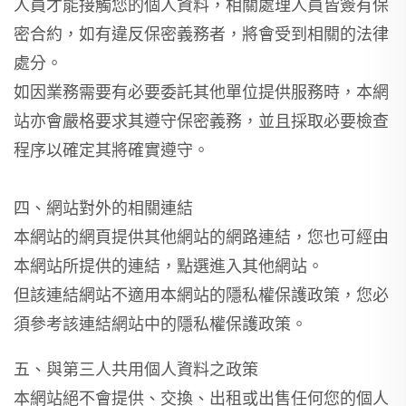
人員才能接觸您的個人資料，相關處理人員皆簽有保
密合約，如有違反保密義務者，將會受到相關的法律
處分。
如因業務需要有必要委託其他單位提供服務時，本網
站亦會嚴格要求其遵守保密義務，並且採取必要檢查
程序以確定其將確實遵守。
四、網站對外的相關連結
本網站的網頁提供其他網站的網路連結，您也可經由
本網站所提供的連結，點選進入其他網站。
但該連結網站不適用本網站的隱私權保護政策，您必
須參考該連結網站中的隱私權保護政策。
五、與第三人共用個人資料之政策
本網站絕不會提供、交換、出租或出售任何您的個人