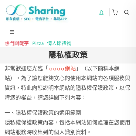
熱門關鍵字
Pizza
情人節禮物
隱私權政策
非常歡迎您光臨「
o o o o 網站
」（以下簡稱本網
站），為了讓您能夠安心的使用本網站的各項服務與
資訊，特此向您說明本網站的隱私權保護政策，以保
障您的權益，請您詳閱下列內容：
一、隱私權保護政策的適用範圍
隱私權保護政策內容，包括本網站如何處理在您使用
網站服務時收集到的個人識別資料。