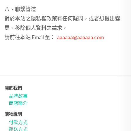
八、聯繫管道
對於本站之隱私權政策有任何疑問，或者想提出變
更、移除個人資料之請求，
請前往本站 Email 至：
aaaaaa@aaaaaa.com
關於我們
品牌故事
商店簡介
購物說明
付款方式
運送方式