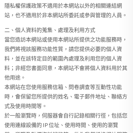
隱私權保護政策不適用於本網站以外的相關連結網
站，也不適用於非本網站所委託或參與管理的人員。
二、個人資料的蒐集、處理及利用方式
當您造訪本網站或使用本網站所提供之功能服務時，
我們將視該服務功能性質，請您提供必要的個人資
料，並在該特定目的範圍內處理及利用您的個人資
料；非經您書面同意，本網站不會將個人資料用於其
他用途。
本網站在您使用服務信箱、問卷調查等互動性功能
時，會保留您所提供的姓名、電子郵件地址、聯絡方
式及使用時間等。
於一般瀏覽時，伺服器會自行記錄相關行徑，包括您
使用連線設備的 IP 位址、使用時間、使用的瀏覽