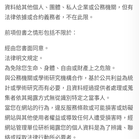
資料給其他個人、團體、私人企業或公務機關，但有
法律依據或合約義務者，不在此限。
前項但書之情形包括不限於：
經由您書面同意。
法律明文規定。
為免除您生命、身體、自由或財產上之危險。
與公務機關或學術研究機構合作，基於公共利益為統
計或學術研究而有必要，且資料經過提供者處理或蒐
集者依其揭露方式無從識別特定之當事人。
當您在網站的行為，違反服務條款或可能損害或妨礙
網站與其他使用者權益或導致任何人遭受損害時，經
網站管理單位研析揭露您的個人資料是為了辨識、聯
絡或採取法律行動所必要者。