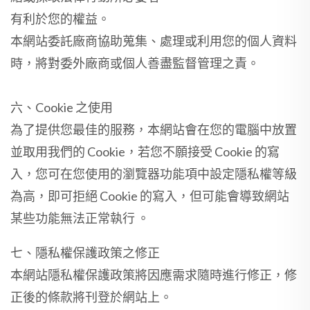
有利於您的權益。
本網站委託廠商協助蒐集、處理或利用您的個人資料
時，將對委外廠商或個人善盡監督管理之責。
六、Cookie 之使用
為了提供您最佳的服務，本網站會在您的電腦中放置
並取用我們的 Cookie，若您不願接受 Cookie 的寫
入，您可在您使用的瀏覽器功能項中設定隱私權等級
為高，即可拒絕 Cookie 的寫入，但可能會導致網站
某些功能無法正常執行 。
七、隱私權保護政策之修正
本網站隱私權保護政策將因應需求隨時進行修正，修
正後的條款將刊登於網站上。