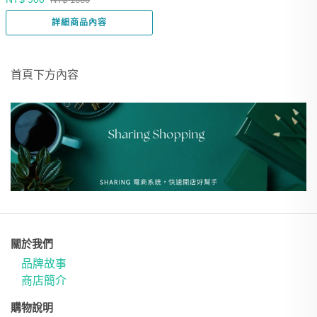
NT$ 1000
詳細商品內容
首頁下方內容
關於我們
品牌故事
商店簡介
購物說明