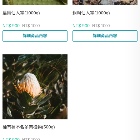
扁扁仙人掌(1000g)
粗粗仙人掌(1000g)
NT$ 900
NT$ 900
NT$ 1000
NT$ 1000
詳細商品內容
詳細商品內容
稀有種不名多肉植物(500g)
NT$ 900