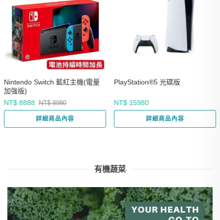
Nintendo Switch 藍紅主機(電量
PlayStation®5 光碟版
加強版)
NT$ 8888
NT$ 15980
NT$ 8980
詳細商品內容
詳細商品內容
有機蔬菜