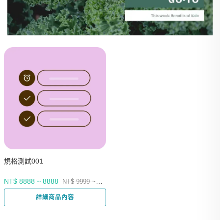
規格測試001
NT$ 8888 ~ 8888
NT$ 9999 ~
9999
詳細商品內容