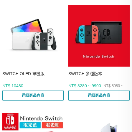
SWITCH OLED 單機版
SWITCH 多種版本
NT$ 10480
NT$ 8280 ~ 9900
NT$ 8980 ~
9900
詳細商品內容
詳細商品內容