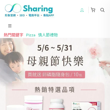
熱門關鍵字
Pizza
情人節禮物