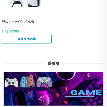
PlayStation®5 光碟版
NT$ 15980
詳細商品內容
遊戲機