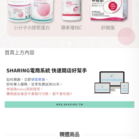
首頁上方內容
精選商品