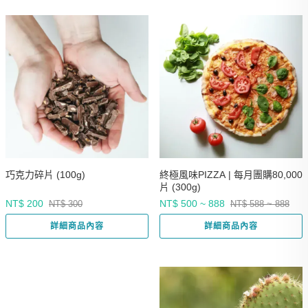
巧克力碎片 (100g)
終極風味PIZZA | 每月團購80,000
片 (300g)
NT$ 200
NT$ 500 ~ 888
NT$ 300
NT$ 588 ~ 888
詳細商品內容
詳細商品內容