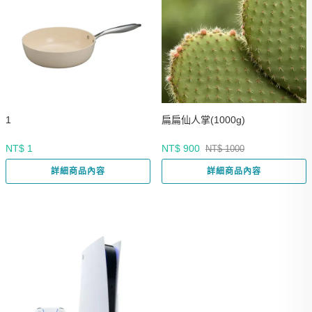
1
扁扁仙人掌(1000g)
NT$ 1
NT$ 900
NT$ 1000
詳細商品內容
詳細商品內容